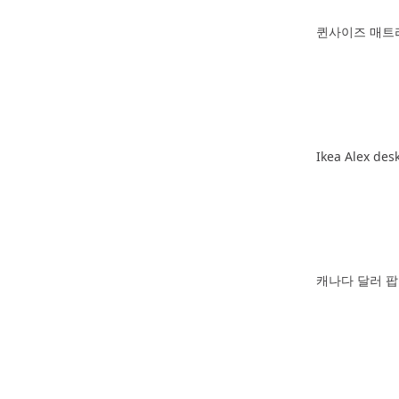
퀸사이즈 매트
Ikea Alex des
캐나다 달러 팝