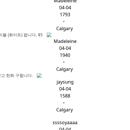
Madeleine
04-04
1793
•
Calgary
블 (화이트) 팝니다. $5
Madeleine
04-04
1940
•
Calgary
팔고 한화 구합니다.
jaysung
04-04
1588
•
Calgary
ssssoyaaaa
04-04