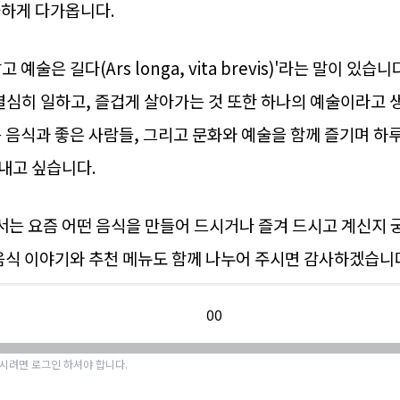
사하게 다가옵니다.
고 예술은 길다(Ars longa, vita brevis)'라는 말이 있습
 열심히 일하고, 즐겁게 살아가는 것 또한 하나의 예술이라고
는 음식과 좋은 사람들, 그리고 문화와 예술을 함께 즐기며 하
내고 싶습니다.
는 요즘 어떤 음식을 만들어 드시거나 즐겨 드시고 계신지 
 음식 이야기와 추천 메뉴도 함께 나누어 주시면 감사하겠습니다
0
0