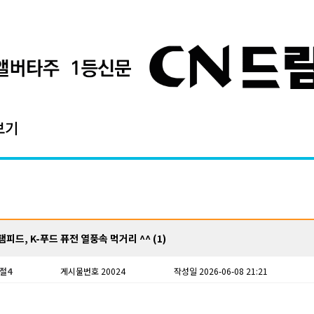
보기
피드, K-푸드 퓨전 열풍속 먹거리 ^^ (1)
절4
게시물번호 20024
작성일 2026-06-08 21:21