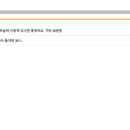
커피숍에 이렇게 있으면 좋겠어요. 가방 보관함
서 돌아와 보니..