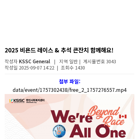
2025 비욘드 레이스 & 추석 큰잔치 함께해요!
작성자
KSSC General
| 지역 일반 | 게시물번호 3043
작성일 2025-09-07 14:22 | 조회수 1430
첨부 파일:
data/event/1757302438/free_2_1757276557.mp4