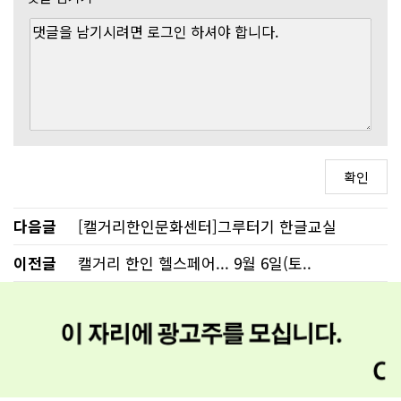
다음글
[캘거리한인문화센터]그루터기 한글교실
이전글
캘거리 한인 헬스페어... 9월 6일(토..