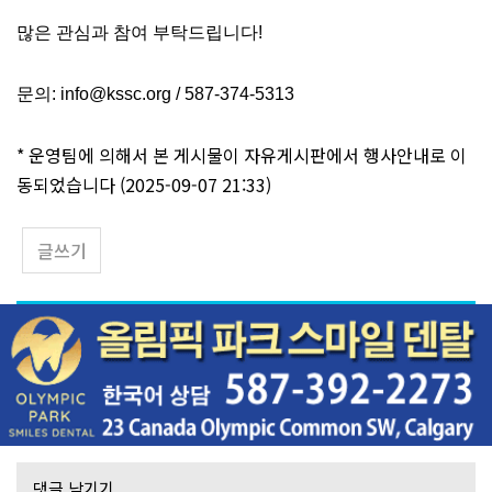
많은 관심과 참여 부탁드립니다!
문의:
info@kssc.org
/ 587-374-5313
* 운영팀에 의해서 본 게시물이 자유게시판에서 행사안내로 이
동되었습니다 (2025-09-07 21:33)
글쓰기
댓글 남기기