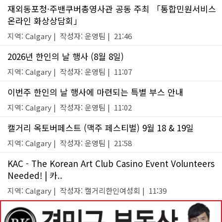
재외동포청·주밴쿠버총영사관 공동 주최 「통합민원서비스
온라인 화상상담회」
지역: Calgary | 작성자: 운영팀 | 21:46
2026년 한인의 날 행사 (8월 8일)
지역: Calgary | 작성자: 운영팀 | 11:07
이번주 한인의 날 행사에 마련되는 특별 부스 안내
지역: Calgary | 작성자: 운영팀 | 11:02
캘거리 옥토버페스트 (맥주 페스티벌) 9월 18 & 19일
지역: Calgary | 작성자: 운영팀 | 21:58
KAC - The Korean Art Club Casino Event Volunteers
Needed! | 카..
지역: Calgary | 작성자: 캘거리한인여성회 | 11:39