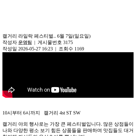
캘거리 라일락 페스티벌.. 6월 7일(일요일)
작성자
| 게시물번호 3175
운영팀
작성일 2026-05-27 16:23 | 조회수 1169
10시부터 6시까지 캘거리 4st ST SW
캘거리 야외 행사로는 가장 큰 페스티벌입니다. 많은 상점들이
나와 다양한 평소 보기 힘든 상품들을 판매하며 맛집들도 대거