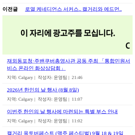
이전글
로열 케네디언스 서커스.. 캘거리와 에드먼..
재외동포청·주밴쿠버총영사관 공동 주최 「통합민원서
비스 온라인 화상상담회」
지역: Calgary | 작성자: 운영팀 | 21:46
2026년 한인의 날 행사 (8월 8일)
지역: Calgary | 작성자: 운영팀 | 11:07
이번주 한인의 날 행사에 마련되는 특별 부스 안내
지역: Calgary | 작성자: 운영팀 | 11:02
캘거리 옥토버페스트 (맥주 페스티벌) 9월 18 & 19일