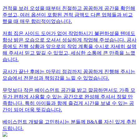
견적을 보러 오셨을 때부터 친절하고 꼼꼼하게 공간을 확인해
주셨고, 여러 옵션이 포함된 견적 금액도 다른 업체들과 비교
했을 때 매우 합리적이었습니다.
저희 집은 사이드 도어가 없어 작업하시기 불편하셨을 텐데도
항상 밝은 모습으로 오셔서 성실하게 작업해 주셨습니다. 공사
중에도 진행 상황과 앞으로의 작업 계획을 수시로 자세히 설명
해 주셔서 믿고 맡길 수 있었고, 세심한 소통에 큰 만족을 느꼈
습니다.
공사가 끝난 후에는 마무리 점검까지 꼼꼼하게 진행해 주시는
모습에서 전문성과 책임감을 느낄 수 있었습니다.
무엇보다 작은 베이스먼트 공간을 밝고 깔끔하면서도 가족 모
두가 편하게 사용할 수 있는 공간으로 완성해 주셔서 정말 만
족합니다. 특히 아이들과 함께 즐겁게 시간을 보낼 수 있는 공
간이 되어 더욱 뜻깊습니다.
베이스먼트 개발을 고민하시는 분들께 B&A를 자신 있게 추천
드립니다.