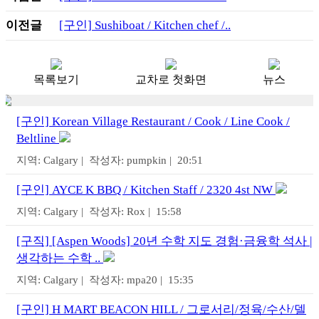
이전글
[구인] Sushiboat / Kitchen chef /..
목록보기
교차로 첫화면
뉴스
[구인] Korean Village Restaurant / Cook / Line Cook /
Beltline
지역: Calgary | 작성자: pumpkin | 20:51
[구인] AYCE K BBQ / Kitchen Staff / 2320 4st NW
지역: Calgary | 작성자: Rox | 15:58
[구직] [Aspen Woods] 20년 수학 지도 경험·금융학 석사 |
생각하는 수학 ..
지역: Calgary | 작성자: mpa20 | 15:35
[구인] H MART BEACON HILL / 그로서리/정육/수산/델