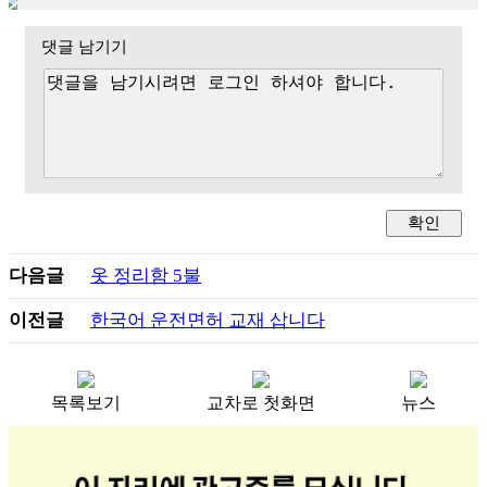
댓글 남기기
다음글
옷 정리함 5불
이전글
한국어 운전면허 교재 삽니다
목록보기
교차로 첫화면
뉴스