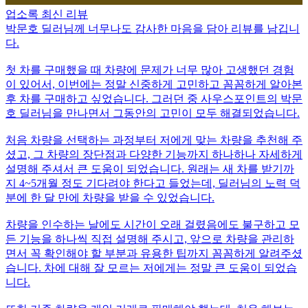
업소록 최신 리뷰
박문호 딜러님께 너무나도 감사한 마음을 담아 리뷰를 남깁니
다.
첫 차를 구매했을 때 차량에 문제가 너무 많아 고생했던 경험
이 있어서, 이번에는 정말 신중하게 고민하고 꼼꼼하게 알아본
후 차를 구매하고 싶었습니다. 그러던 중 사우스포인트의 박문
호 딜러님을 만나면서 그동안의 고민이 모두 해결되었습니다.
처음 차량을 선택하는 과정부터 저에게 맞는 차량을 추천해 주
셨고, 그 차량의 장단점과 다양한 기능까지 하나하나 자세하게
설명해 주셔서 큰 도움이 되었습니다. 원래는 새 차를 받기까
지 4~5개월 정도 기다려야 한다고 들었는데, 딜러님의 노력 덕
분에 한 달 만에 차량을 받을 수 있었습니다.
차량을 인수하는 날에도 시간이 오래 걸렸음에도 불구하고 모
든 기능을 하나씩 직접 설명해 주시고, 앞으로 차량을 관리하
면서 꼭 확인해야 할 부분과 유용한 팁까지 꼼꼼하게 알려주셨
습니다. 차에 대해 잘 모르는 저에게는 정말 큰 도움이 되었습
니다.