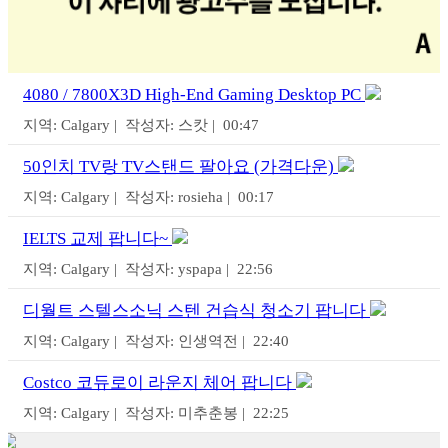
4080 / 7800X3D High-End Gaming Desktop PC
지역: Calgary | 작성자: 스캇 | 00:47
50인치 TV랑 TV스탠드 팔아요 (가격다운)
지역: Calgary | 작성자: rosieha | 00:17
IELTS 교제 팝니다~
지역: Calgary | 작성자: yspapa | 22:56
디월트 스텔스소닉 스텐 건습식 청소기 팝니다
지역: Calgary | 작성자: 인생역전 | 22:40
Costco 코듀로이 라운지 체어 팝니다
지역: Calgary | 작성자: 미추춘봉 | 22:25