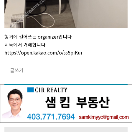
행거에 걸어쓰는 organizer입니다
시눅에서 거래합니다
https://open.kakao.com/o/ss5piKui
글쓰기