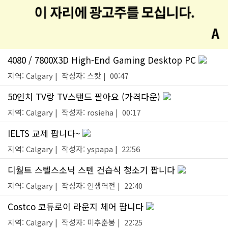
4080 / 7800X3D High-End Gaming Desktop PC
지역: Calgary | 작성자: 스캇 | 00:47
50인치 TV랑 TV스탠드 팔아요 (가격다운)
지역: Calgary | 작성자: rosieha | 00:17
IELTS 교제 팝니다~
지역: Calgary | 작성자: yspapa | 22:56
디월트 스텔스소닉 스텐 건습식 청소기 팝니다
지역: Calgary | 작성자: 인생역전 | 22:40
Costco 코듀로이 라운지 체어 팝니다
지역: Calgary | 작성자: 미추춘봉 | 22:25