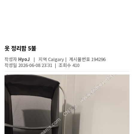
옷 정리함 5불
작성자
HyoJ
| 지역 Calgary | 게시물번호 194296
작성일 2026-06-08 23:31 | 조회수 410