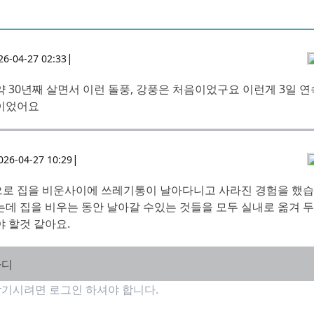
|
26-04-27 02:33
 30년째 살면서 이런 돌풍, 강풍은 처음이었구요 이런게 3일 
이었어요
|
026-04-27 10:29
로 집을 비운사이에 쓰레기통이 날아다니고 사라진 경험을 했습
는데 집을 비우는 동안 날아갈 수있는 것들을 모두 실내로 옮겨 
 할것 같아요.
마디