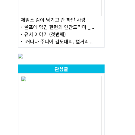
제임스 김이 남기고 간 하얀 사랑
골프에 담긴 한편의 인간드라마 _ ..
유서 이야기 (첫번째)
캐나다 주니어 검도대회, 캘거리 ..
관심글