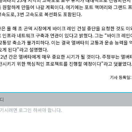
 원할하게 만들어 나갈 계획이다. 여기에는 포트 맥머리와 그랜드 
 고속도로, 3번 고속도로 복선화도 포함된다.
은 올 해 초 곤덱 시장에게 바이크 레인 건설 중단을 요청한 것도 이
 인프라 네트워크 구축과 연관이 있다고 밝혔다. 그는 “바이크 레인
교통망 축소가 불가피하다. 이는 결국 앨버타의 교통과 운송 능력을 
오게 된다”라고 설명했다.
 2년 간은 앨버타에게 매우 중요한 시기가 될 것이다. 주정부는 앨버
전시키기 위한 핵심적인 프로젝트를 진행할 예정이다”라고 덧붙였다
기사 등록일: 2
마디