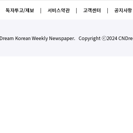
독자투고/제보
|
서비스약관
|
고객센터
|
공지사항
Dream Korean Weekly Newspaper. Copyright ⓒ2024 CNDr