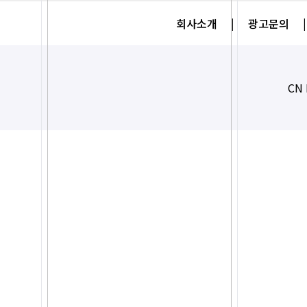
회사소개
|
광고문의
|
CN 