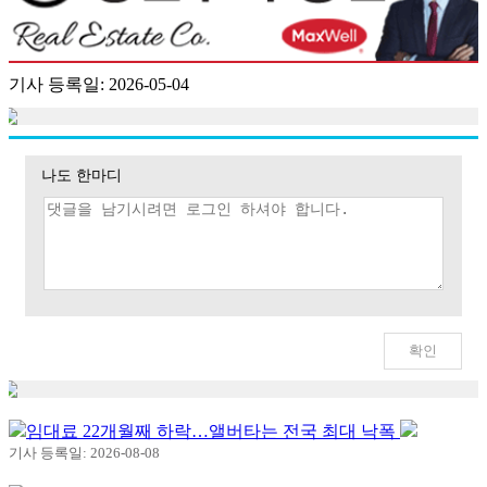
기사 등록일: 2026-05-04
나도 한마디
임대료 22개월째 하락…앨버타는 전국 최대 낙폭
기사 등록일: 2026-08-08