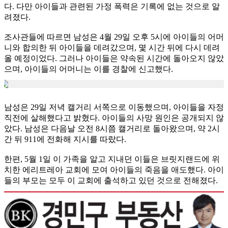
다. 다만 아이들과 관련된 가정 폭력은 기록에 없는 것으로 알
려졌다.
조사관들에 따르면 남성은 4월 29일 오후 5시에 아이들의 어머
니와 합의한 뒤 아이들을 데려갔으며, 몇 시간 뒤에 다시 데려
올 예정이었다. 그러나 아이들은 약속된 시간에 돌아오지 않았
으며, 아이들의 어머니는 이를 경찰에 신고했다.
남성은 29일 저녁 캘거리 서쪽으로 이동했으며, 아이들을 자정
직전에 살해했다고 밝혔다. 아이들의 사망 원인은 공개되지 않
았다. 남성은 다음날 오전 8시쯤 캘거리로 돌아왔으며, 약 2시
간 뒤 911에 전화해 지시를 따랐다.
한편, 5월 1일 이 가족을 알고 지내던 이들은 브릿지랜드에 위
치한 에리트레아 교회에 모여 아이들의 죽음을 애도했다. 아이
들의 부모는 모두 이 교회에 출석하고 있던 것으로 전해졌다.