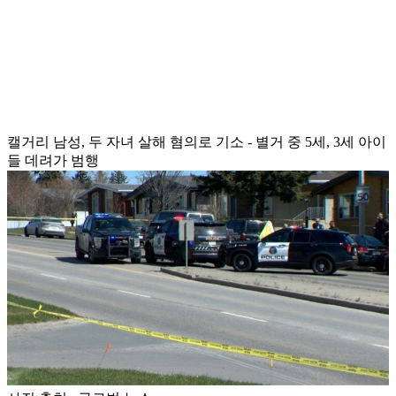
캘거리 남성, 두 자녀 살해 혐의로 기소 - 별거 중 5세, 3세 아이
들 데려가 범행