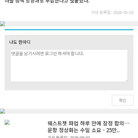
마을 정책 방향과도 부합한다고 덧붙였다.
기사 등록일: 2026-05-16
나도 한마디
웨스트젯 파업 하루 만에 잠정 합의…
운항 정상화는 수일 소요 - 25만..
기사 등록일: 2026-08-03