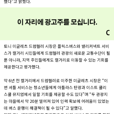
했다”고 밝혔다.
토니 미글레츠 드럼헬러 시장은 플릭스버스와 밸리커넥트 서비
스가 캘거리 시민들에게 드럼헬러 관광의 새로운 교통수단이 될
뿐 아니라, 지역 주민들에게도 캘거리로 이동할 수 있는 기회를
제공한다고 평가했다.
약 6년 전 캘거리에서 드럼헬러로 이주한 미글레츠 시장은 “이
번 셔틀 서비스는 청소년들에게 아틀라스 탄광과 이스트 쿨리
스쿨 뮤지엄에서 일할 기회를 제공할 수도 있다”며 “두 관광지
는 마을에서 약 20분 떨어져 있어 인력 확보에 어려움이 있었는
데 버스 운행이 해결책이 될 수 있다”고 말했다.