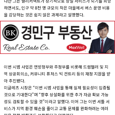
다만 그는 밸리커넥트가 장기적으로 상설 서비스가 되기를 희망
하면서도, 인구 약 8천 명 규모의 작은 마을에서 버스 운영 비용
을 감당하는 것은 쉽지 않은 과제라고 설명했다.
이번 시범 사업은 연방정부와 주정부를 비롯해 드럼헬러 및 지
역 상공회의소, 커뮤니티 퓨처스 빅 컨트리 등의 재정 지원을 받
아 추진됐다.
미글레츠 시장은 “이번 시범 사업을 통해 실제 필요성이 입증될
것으로 기대한다”며 “향후 상설화를 위한 추가 자금 확보 가능
성도 검토할 수 있을 것”이라고 말했다. 이어 그는 이번 셔틀 서
비스가 지역 환경 훼손을 줄이고 교통 문제를 완화하려는 여러