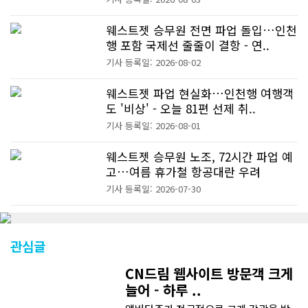
웨스트젯 승무원 전면 파업 돌입…인천
행 포함 국제선 줄줄이 결항 - 연..
기사 등록일: 2026-08-02
웨스트젯 파업 현실화…인천행 여행객
도 '비상' - 오늘 81편 선제 취..
기사 등록일: 2026-08-01
웨스트젯 승무원 노조, 72시간 파업 예
고…여름 휴가철 항공대란 우려
기사 등록일: 2026-07-30
관심글
CN드림 웹사이트 방문객 크게
늘어 - 하루 ..