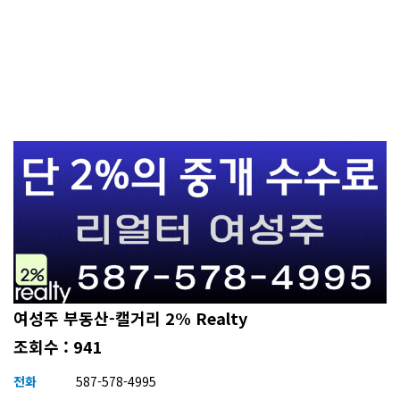
여성주 부동산-캘거리 2% Realty
조회수 : 941
전화
587-578-4995