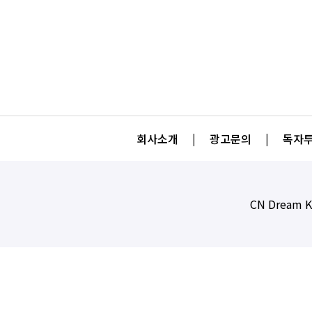
회사소개
|
광고문의
|
독자투
CN Dream K