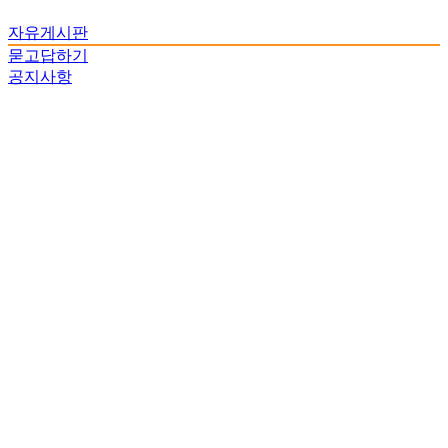
자유게시판
묻고답하기
공지사항