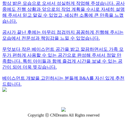
항상 밝은 모습으로 오셔서 성실하게 작업해 주셨습니다. 공사
중에도 진행 상황과 앞으로의 작업 계획을 수시로 자세히 설명
해 주셔서 믿고 맡길 수 있었고, 세심한 소통에 큰 만족을 느꼈
습니다.
공사가 끝난 후에는 마무리 점검까지 꼼꼼하게 진행해 주시는
모습에서 전문성과 책임감을 느낄 수 있었습니다.
무엇보다 작은 베이스먼트 공간을 밝고 깔끔하면서도 가족 모
두가 편하게 사용할 수 있는 공간으로 완성해 주셔서 정말 만
족합니다. 특히 아이들과 함께 즐겁게 시간을 보낼 수 있는 공
간이 되어 더욱 뜻깊습니다.
베이스먼트 개발을 고민하시는 분들께 B&A를 자신 있게 추천
드립니다.
Copyright ⓒ CNDreams All Rights reserved