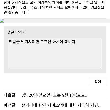
함께 정상적으로 교민 여러분의 헤어를 위해 최선을 다하고 있는 미
용실입니다. 같은 주소에 위치한 관계로 오해하시는 일이 없으셨으
면 좋겠습니다. :)
댓글 남기기
다음글
8월 26일(일요일) 또는 9월 1일(토요..
이전글
캘거리내 한인 서비스업에 대한 지극히 개인..