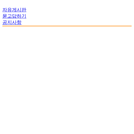
자유게시판
묻고답하기
공지사항