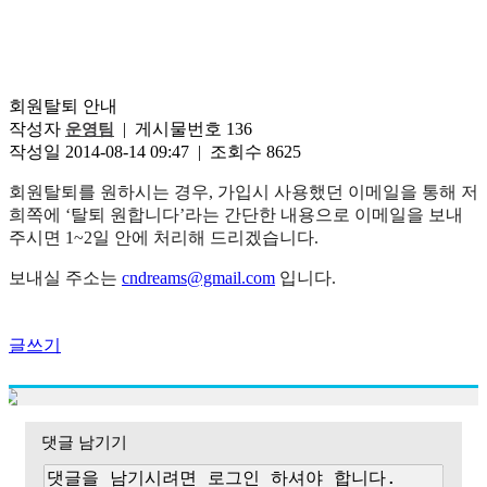
회원탈퇴 안내
작성자
| 게시물번호 136
운영팀
작성일 2014-08-14 09:47 | 조회수 8625
회원탈퇴를 원하시는 경우
,
가입시 사용했던 이메일을 통해 저
희쪽에
‘
탈퇴 원합니다
’
라는 간단한 내용으로 이메일을 보내
주시면
1~2
일 안에 처리해 드리겠습니다
.
보내실 주소는
cndreams@gmail.com
입니다
.
글쓰기
댓글 남기기