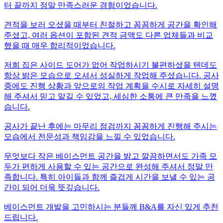
터 끝까지 정말 만족스러운 경험이었습니다.
견적을 보러 오셨을 때부터 친절하고 꼼꼼하게 공간을 확인해
주셨고, 여러 옵션이 포함된 견적 금액도 다른 업체들과 비교
했을 때 매우 합리적이었습니다.
저희 집은 사이드 도어가 없어 작업하시기 불편하셨을 텐데도
항상 밝은 모습으로 오셔서 성실하게 작업해 주셨습니다. 공사
중에도 진행 상황과 앞으로의 작업 계획을 수시로 자세히 설명
해 주셔서 믿고 맡길 수 있었고, 세심한 소통에 큰 만족을 느꼈
습니다.
공사가 끝난 후에는 마무리 점검까지 꼼꼼하게 진행해 주시는
모습에서 전문성과 책임감을 느낄 수 있었습니다.
무엇보다 작은 베이스먼트 공간을 밝고 깔끔하면서도 가족 모
두가 편하게 사용할 수 있는 공간으로 완성해 주셔서 정말 만
족합니다. 특히 아이들과 함께 즐겁게 시간을 보낼 수 있는 공
간이 되어 더욱 뜻깊습니다.
베이스먼트 개발을 고민하시는 분들께 B&A를 자신 있게 추천
드립니다.